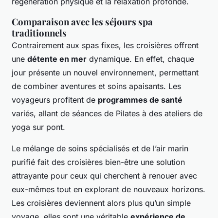
régénération physique et la relaxation profonde.
Comparaison avec les séjours spa
traditionnels
Contrairement aux spas fixes, les croisières offrent
une
détente en mer
dynamique. En effet, chaque
jour présente un nouvel environnement, permettant
de combiner aventures et soins apaisants. Les
voyageurs profitent de
programmes de santé
variés, allant de séances de Pilates à des ateliers de
yoga sur pont.
Le mélange de soins spécialisés et de l’air marin
purifié fait des croisières bien-être une solution
attrayante pour ceux qui cherchent à renouer avec
eux-mêmes tout en explorant de nouveaux horizons.
Les croisières deviennent alors plus qu’un simple
voyage, elles sont une véritable
expérience de