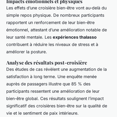
Impacts émotionnels et physiques
Les effets d’une croisière bien-être vont au-delà du
simple repos physique. De nombreux participants
rapportent un renforcement de leur bien-être
émotionnel, attestant d’une amélioration notable de
leur santé mentale. Les
expériences thalasso
contribuent à réduire les niveaux de stress et à
améliorer la posture.
Analyse des résultats post-croisière
Des études de cas révèlent une augmentation de la
satisfaction à long terme. Une enquête menée
auprès de passagers illustre que 85 % des
participants ressentent une amélioration de leur
bien-être global. Ces résultats soulignent l’impact
significatif des croisières bien-être sur la qualité de
vie et le sentiment de paix intérieure.