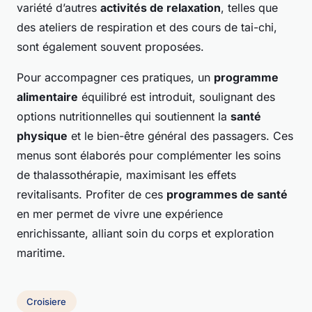
variété d’autres
activités de relaxation
, telles que
des ateliers de respiration et des cours de tai-chi,
sont également souvent proposées.
Pour accompagner ces pratiques, un
programme
alimentaire
équilibré est introduit, soulignant des
options nutritionnelles qui soutiennent la
santé
physique
et le bien-être général des passagers. Ces
menus sont élaborés pour complémenter les soins
de thalassothérapie, maximisant les effets
revitalisants. Profiter de ces
programmes de santé
en mer permet de vivre une expérience
enrichissante, alliant soin du corps et exploration
maritime.
Croisiere