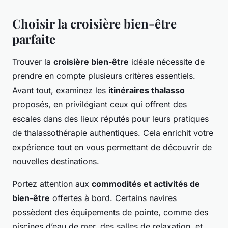
Choisir la croisière bien-être
parfaite
Trouver la
croisière bien-être
idéale nécessite de
prendre en compte plusieurs critères essentiels.
Avant tout, examinez les
itinéraires thalasso
proposés, en privilégiant ceux qui offrent des
escales dans des lieux réputés pour leurs pratiques
de thalassothérapie authentiques. Cela enrichit votre
expérience tout en vous permettant de découvrir de
nouvelles destinations.
Portez attention aux
commodités et activités de
bien-être
offertes à bord. Certains navires
possèdent des équipements de pointe, comme des
piscines d’eau de mer, des salles de relaxation, et