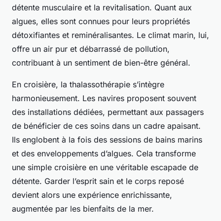
détente musculaire et la revitalisation. Quant aux
algues, elles sont connues pour leurs propriétés
détoxifiantes et reminéralisantes. Le climat marin, lui,
offre un air pur et débarrassé de pollution,
contribuant à un sentiment de bien-être général.
En croisière, la thalassothérapie s’intègre
harmonieusement. Les navires proposent souvent
des installations dédiées, permettant aux passagers
de bénéficier de ces soins dans un cadre apaisant.
Ils englobent à la fois des sessions de bains marins
et des enveloppements d’algues. Cela transforme
une simple croisière en une véritable escapade de
détente. Garder l’esprit sain et le corps reposé
devient alors une expérience enrichissante,
augmentée par les bienfaits de la mer.