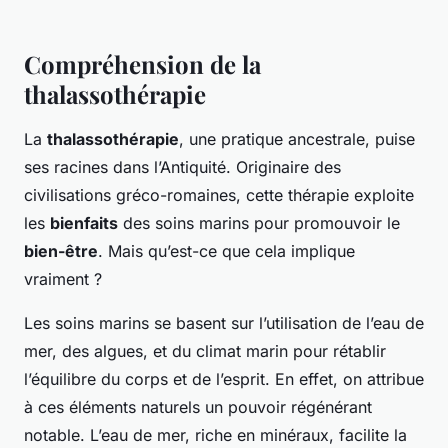
Compréhension de la
thalassothérapie
La
thalassothérapie
, une pratique ancestrale, puise
ses racines dans l’Antiquité. Originaire des
civilisations gréco-romaines, cette thérapie exploite
les
bienfaits
des soins marins pour promouvoir le
bien-être
. Mais qu’est-ce que cela implique
vraiment ?
Les soins marins se basent sur l’utilisation de l’eau de
mer, des algues, et du climat marin pour rétablir
l’équilibre du corps et de l’esprit. En effet, on attribue
à ces éléments naturels un pouvoir régénérant
notable. L’eau de mer, riche en minéraux, facilite la