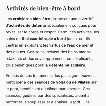
Activités de bien-être à bord
Les
croisières bien-être
proposent une diversité
d’
activités de détente
spécialement conçues pour
revitaliser le corps et l’esprit. Parmi ces activités, les
soins de
thalassothérapie à bord
jouent un rôle
central en exploitant les vertus de l’eau de mer et
des algues. Ces soins incluent des bains marins
relaxants et des enveloppements reminéralisants,
tous bénéfiques pour la
détente musculaire
.
En plus de ces traitements, les passagers peuvent
participer à des séances de
yoga ou de Pilates
sur
le pont, bénéficiant du climat marin serein. Ces
séances, guidées par des spécialistes, aident à
renforcer la souplesse et à apaiser l’esprit. Une