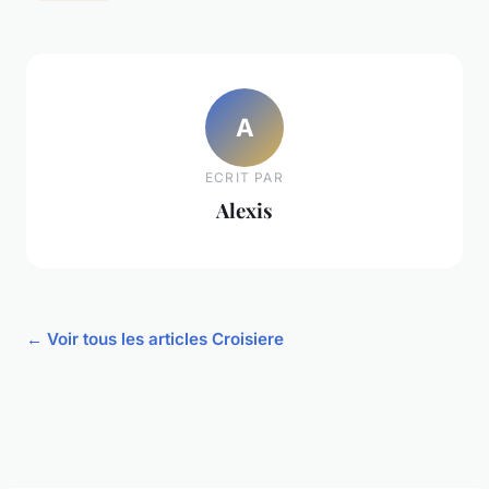
A
ECRIT PAR
Alexis
← Voir tous les articles Croisiere