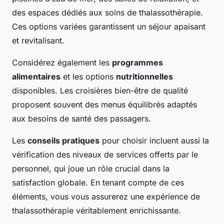
des espaces dédiés aux soins de thalassothérapie.
Ces options variées garantissent un séjour apaisant
et revitalisant.
Considérez également les
programmes
alimentaires
et les options
nutritionnelles
disponibles. Les croisières bien-être de qualité
proposent souvent des menus équilibrés adaptés
aux besoins de santé des passagers.
Les
conseils pratiques
pour choisir incluent aussi la
vérification des niveaux de services offerts par le
personnel, qui joue un rôle crucial dans la
satisfaction globale. En tenant compte de ces
éléments, vous vous assurerez une expérience de
thalassothérapie véritablement enrichissante.