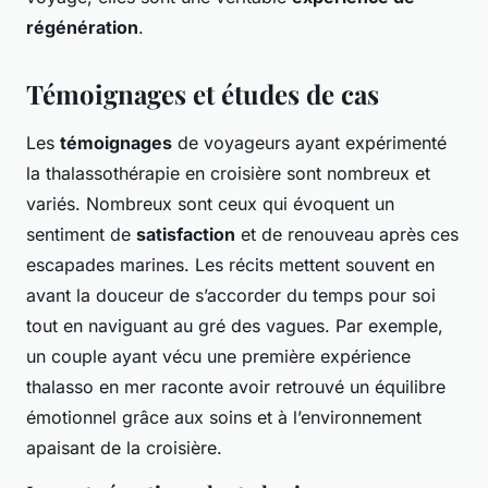
régénération
.
Témoignages et études de cas
Les
témoignages
de voyageurs ayant expérimenté
la thalassothérapie en croisière sont nombreux et
variés. Nombreux sont ceux qui évoquent un
sentiment de
satisfaction
et de renouveau après ces
escapades marines. Les récits mettent souvent en
avant la douceur de s’accorder du temps pour soi
tout en naviguant au gré des vagues. Par exemple,
un couple ayant vécu une première expérience
thalasso en mer raconte avoir retrouvé un équilibre
émotionnel grâce aux soins et à l’environnement
apaisant de la croisière.