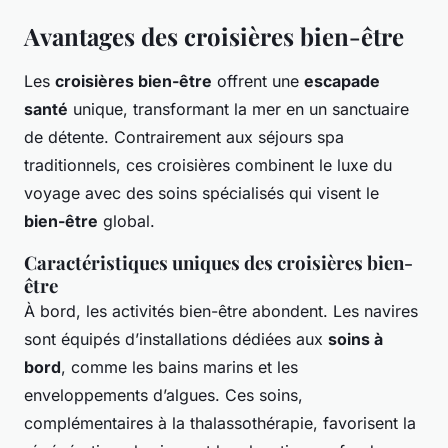
Avantages des croisières bien-être
Les
croisières bien-être
offrent une
escapade
santé
unique, transformant la mer en un sanctuaire
de détente. Contrairement aux séjours spa
traditionnels, ces croisières combinent le luxe du
voyage avec des soins spécialisés qui visent le
bien-être
global.
Caractéristiques uniques des croisières bien-
être
À bord, les activités bien-être abondent. Les navires
sont équipés d’installations dédiées aux
soins à
bord
, comme les bains marins et les
enveloppements d’algues. Ces soins,
complémentaires à la thalassothérapie, favorisent la