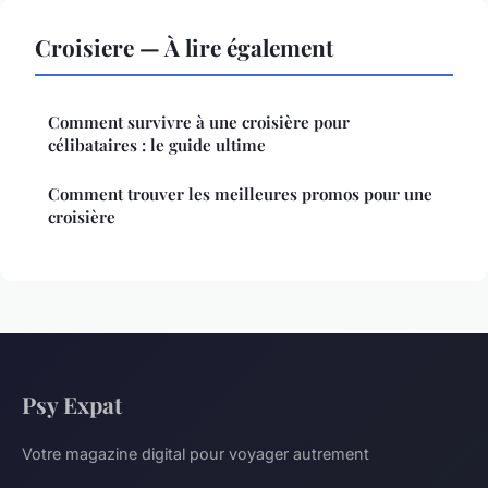
Croisiere — À lire également
Comment survivre à une croisière pour
célibataires : le guide ultime
Comment trouver les meilleures promos pour une
croisière
Psy Expat
Votre magazine digital pour voyager autrement