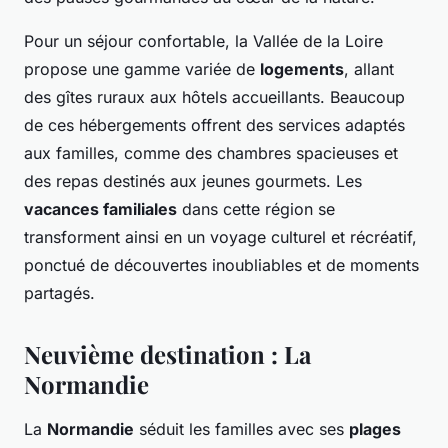
Pour un séjour confortable, la Vallée de la Loire
propose une gamme variée de
logements
, allant
des gîtes ruraux aux hôtels accueillants. Beaucoup
de ces hébergements offrent des services adaptés
aux familles, comme des chambres spacieuses et
des repas destinés aux jeunes gourmets. Les
vacances familiales
dans cette région se
transforment ainsi en un voyage culturel et récréatif,
ponctué de découvertes inoubliables et de moments
partagés.
Neuvième destination : La
Normandie
La
Normandie
séduit les familles avec ses
plages