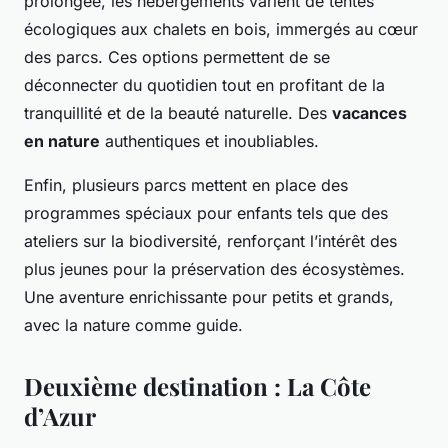
prolongée, les hébergements varient de tentes
écologiques aux chalets en bois, immergés au cœur
des parcs. Ces options permettent de se
déconnecter du quotidien tout en profitant de la
tranquillité et de la beauté naturelle. Des
vacances
en nature
authentiques et inoubliables.
Enfin, plusieurs parcs mettent en place des
programmes spéciaux pour enfants tels que des
ateliers sur la biodiversité, renforçant l’intérêt des
plus jeunes pour la préservation des écosystèmes.
Une aventure enrichissante pour petits et grands,
avec la nature comme guide.
Deuxième destination : La Côte
d’Azur