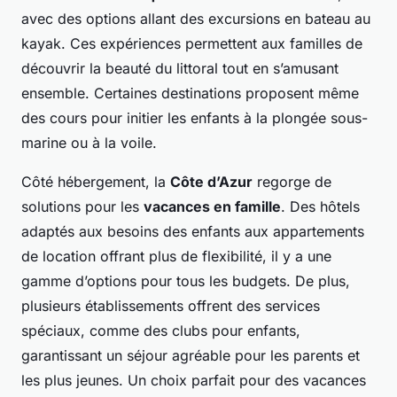
avec des options allant des excursions en bateau au
kayak. Ces expériences permettent aux familles de
découvrir la beauté du littoral tout en s’amusant
ensemble. Certaines destinations proposent même
des cours pour initier les enfants à la plongée sous-
marine ou à la voile.
Côté hébergement, la
Côte d’Azur
regorge de
solutions pour les
vacances en famille
. Des hôtels
adaptés aux besoins des enfants aux appartements
de location offrant plus de flexibilité, il y a une
gamme d’options pour tous les budgets. De plus,
plusieurs établissements offrent des services
spéciaux, comme des clubs pour enfants,
garantissant un séjour agréable pour les parents et
les plus jeunes. Un choix parfait pour des vacances