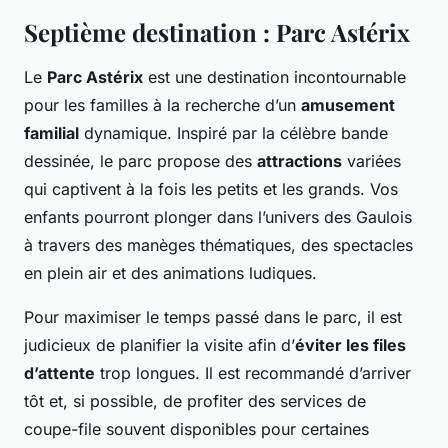
Septième destination : Parc Astérix
Le
Parc Astérix
est une destination incontournable
pour les familles à la recherche d’un
amusement
familial
dynamique. Inspiré par la célèbre bande
dessinée, le parc propose des
attractions
variées
qui captivent à la fois les petits et les grands. Vos
enfants pourront plonger dans l’univers des Gaulois
à travers des manèges thématiques, des spectacles
en plein air et des animations ludiques.
Pour maximiser le temps passé dans le parc, il est
judicieux de planifier la visite afin d’
éviter les files
d’attente
trop longues. Il est recommandé d’arriver
tôt et, si possible, de profiter des services de
coupe-file souvent disponibles pour certaines