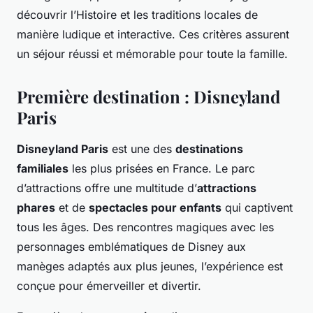
découvrir l’Histoire et les traditions locales de
manière ludique et interactive. Ces critères assurent
un séjour réussi et mémorable pour toute la famille.
Première destination : Disneyland
Paris
Disneyland Paris
est une des
destinations
familiales
les plus prisées en France. Le parc
d’attractions offre une multitude d’
attractions
phares
et de
spectacles pour enfants
qui captivent
tous les âges. Des rencontres magiques avec les
personnages emblématiques de Disney aux
manèges adaptés aux plus jeunes, l’expérience est
conçue pour émerveiller et divertir.