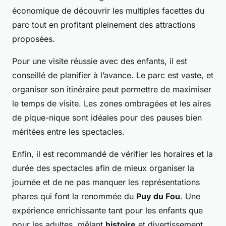
économique de découvrir les multiples facettes du
parc tout en profitant pleinement des attractions
proposées.
Pour une visite réussie avec des enfants, il est
conseillé de planifier à l’avance. Le parc est vaste, et
organiser son itinéraire peut permettre de maximiser
le temps de visite. Les zones ombragées et les aires
de pique-nique sont idéales pour des pauses bien
méritées entre les spectacles.
Enfin, il est recommandé de vérifier les horaires et la
durée des spectacles afin de mieux organiser la
journée et de ne pas manquer les représentations
phares qui font la renommée du
Puy du Fou
. Une
expérience enrichissante tant pour les enfants que
pour les adultes, mêlant
histoire
et divertissement.