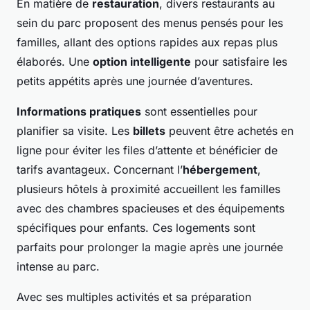
En matière de
restauration
, divers restaurants au
sein du parc proposent des menus pensés pour les
familles, allant des options rapides aux repas plus
élaborés. Une
option intelligente
pour satisfaire les
petits appétits après une journée d’aventures.
Informations pratiques
sont essentielles pour
planifier sa visite. Les
billets
peuvent être achetés en
ligne pour éviter les files d’attente et bénéficier de
tarifs avantageux. Concernant l’
hébergement
,
plusieurs hôtels à proximité accueillent les familles
avec des chambres spacieuses et des équipements
spécifiques pour enfants. Ces logements sont
parfaits pour prolonger la magie après une journée
intense au parc.
Avec ses multiples activités et sa préparation