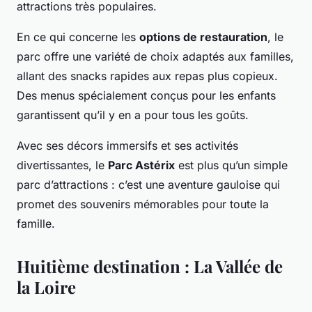
attractions très populaires.
En ce qui concerne les
options de restauration
, le
parc offre une variété de choix adaptés aux familles,
allant des snacks rapides aux repas plus copieux.
Des menus spécialement conçus pour les enfants
garantissent qu’il y en a pour tous les goûts.
Avec ses décors immersifs et ses activités
divertissantes, le
Parc Astérix
est plus qu’un simple
parc d’attractions : c’est une aventure gauloise qui
promet des souvenirs mémorables pour toute la
famille.
Huitième destination : La Vallée de
la Loire