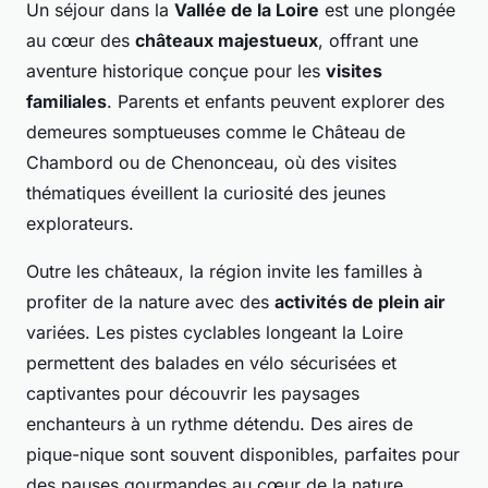
Un séjour dans la
Vallée de la Loire
est une plongée
au cœur des
châteaux majestueux
, offrant une
aventure historique conçue pour les
visites
familiales
. Parents et enfants peuvent explorer des
demeures somptueuses comme le Château de
Chambord ou de Chenonceau, où des visites
thématiques éveillent la curiosité des jeunes
explorateurs.
Outre les châteaux, la région invite les familles à
profiter de la nature avec des
activités de plein air
variées. Les pistes cyclables longeant la Loire
permettent des balades en vélo sécurisées et
captivantes pour découvrir les paysages
enchanteurs à un rythme détendu. Des aires de
pique-nique sont souvent disponibles, parfaites pour
des pauses gourmandes au cœur de la nature.