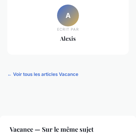
A
ECRIT PAR
Alexis
← Voir tous les articles Vacance
Vacance — Sur le même sujet