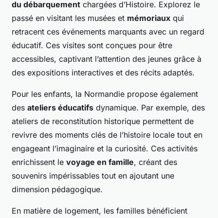
du débarquement
chargées d’Histoire. Explorez le
passé en visitant les musées et
mémoriaux
qui
retracent ces événements marquants avec un regard
éducatif. Ces visites sont conçues pour être
accessibles, captivant l’attention des jeunes grâce à
des expositions interactives et des récits adaptés.
Pour les enfants, la Normandie propose également
des
ateliers éducatifs
dynamique. Par exemple, des
ateliers de reconstitution historique permettent de
revivre des moments clés de l’histoire locale tout en
engageant l’imaginaire et la curiosité. Ces activités
enrichissent le
voyage en famille
, créant des
souvenirs impérissables tout en ajoutant une
dimension pédagogique.
En matière de logement, les familles bénéficient