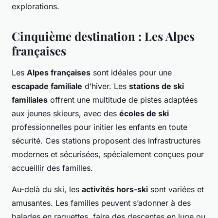
explorations.
Cinquième destination : Les Alpes
françaises
Les
Alpes françaises
sont idéales pour une
escapade familiale
d’hiver. Les
stations de ski
familiales
offrent une multitude de pistes adaptées
aux jeunes skieurs, avec des
écoles de ski
professionnelles pour initier les enfants en toute
sécurité. Ces stations proposent des infrastructures
modernes et sécurisées, spécialement conçues pour
accueillir des familles.
Au-delà du ski, les
activités hors-ski
sont variées et
amusantes. Les familles peuvent s’adonner à des
balades en raquettes, faire des descentes en luge ou