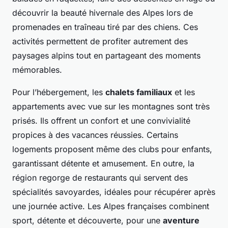
découvrir la beauté hivernale des Alpes lors de
promenades en traîneau tiré par des chiens. Ces
activités permettent de profiter autrement des
paysages alpins tout en partageant des moments
mémorables.
Pour l’hébergement, les
chalets familiaux
et les
appartements avec vue sur les montagnes sont très
prisés. Ils offrent un confort et une convivialité
propices à des vacances réussies. Certains
logements proposent même des clubs pour enfants,
garantissant détente et amusement. En outre, la
région regorge de restaurants qui servent des
spécialités savoyardes, idéales pour récupérer après
une journée active. Les Alpes françaises combinent
sport, détente et découverte, pour une
aventure