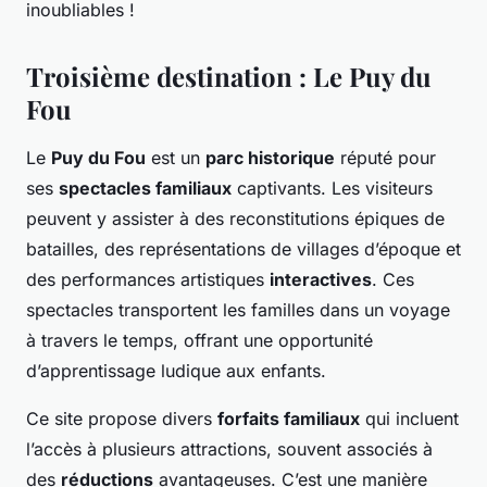
inoubliables !
Troisième destination : Le Puy du
Fou
Le
Puy du Fou
est un
parc historique
réputé pour
ses
spectacles familiaux
captivants. Les visiteurs
peuvent y assister à des reconstitutions épiques de
batailles, des représentations de villages d’époque et
des performances artistiques
interactives
. Ces
spectacles transportent les familles dans un voyage
à travers le temps, offrant une opportunité
d’apprentissage ludique aux enfants.
Ce site propose divers
forfaits familiaux
qui incluent
l’accès à plusieurs attractions, souvent associés à
des
réductions
avantageuses. C’est une manière