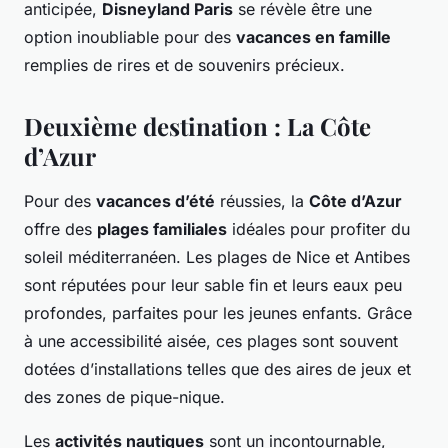
anticipée,
Disneyland Paris
se révèle être une
option inoubliable pour des
vacances en famille
remplies de rires et de souvenirs précieux.
Deuxième destination : La Côte
d’Azur
Pour des
vacances d’été
réussies, la
Côte d’Azur
offre des
plages familiales
idéales pour profiter du
soleil méditerranéen. Les plages de Nice et Antibes
sont réputées pour leur sable fin et leurs eaux peu
profondes, parfaites pour les jeunes enfants. Grâce
à une accessibilité aisée, ces plages sont souvent
dotées d’installations telles que des aires de jeux et
des zones de pique-nique.
Les
activités nautiques
sont un incontournable,