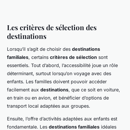
Les critères de sélection des
destinations
Lorsqu’il s’agit de choisir des
destinations
familiales
, certains
critères de sélection
sont
essentiels. Tout d’abord, l’accessibilité joue un rôle
déterminant, surtout lorsqu’on voyage avec des
enfants. Les familles doivent pouvoir accéder
facilement aux
destinations
, que ce soit en voiture,
en train ou en avion, et bénéficier d’options de
transport local adaptées aux groupes.
Ensuite, l’offre d’activités adaptées aux enfants est
fondamentale. Les
destinations familiales
idéales