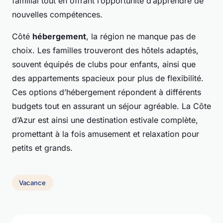
familial tout en offrant l’opportunité d’apprendre de
nouvelles compétences.
Côté
hébergement
, la région ne manque pas de
choix. Les familles trouveront des hôtels adaptés,
souvent équipés de clubs pour enfants, ainsi que
des appartements spacieux pour plus de flexibilité.
Ces options d’hébergement répondent à différents
budgets tout en assurant un séjour agréable. La Côte
d’Azur est ainsi une destination estivale complète,
promettant à la fois amusement et relaxation pour
petits et grands.
Vacance