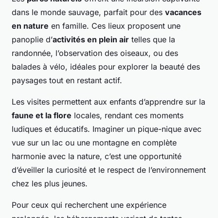
dans le monde sauvage, parfait pour des
vacances
en nature
en famille. Ces lieux proposent une
panoplie d’
activités en plein air
telles que la
randonnée, l’observation des oiseaux, ou des
balades à vélo, idéales pour explorer la beauté des
paysages tout en restant actif.
Les visites permettent aux enfants d’apprendre sur la
faune et la flore
locales, rendant ces moments
ludiques et éducatifs. Imaginer un pique-nique avec
vue sur un lac ou une montagne en complète
harmonie avec la nature, c’est une opportunité
d’éveiller la curiosité et le respect de l’environnement
chez les plus jeunes.
Pour ceux qui recherchent une expérience