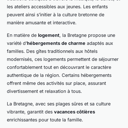
les ateliers accessibles aux jeunes. Les enfants
peuvent ainsi s’initier à la culture bretonne de
manière amusante et interactive.
En matière de
logement
, la Bretagne propose une
variété d’
hébergements de charme
adaptés aux
familles. Des gîtes traditionnels aux hôtels
modernisés, ces logements permettent de séjourner
confortablement tout en découvrant le caractère
authentique de la région. Certains hébergements
offrent même des activités sur place, assurant
divertissement et relaxation à tous.
La Bretagne, avec ses plages sûres et sa culture
vibrante, garantit des
vacances côtières
enrichissantes pour toute la famille.