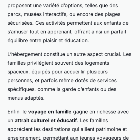
proposent une variété d’options, telles que des
parcs, musées interactifs, ou encore des plages
sécurisées. Ces activités permettent aux enfants de
s’amuser tout en apprenant, offrant ainsi un parfait
équilibre entre plaisir et éducation.
L’hébergement constitue un autre aspect crucial. Les
familles privilégient souvent des logements
spacieux, équipés pour accueillir plusieurs
personnes, et parfois même dotés de services
spécifiques, comme la garde d’enfants ou des
menus adaptés.
Enfin, le
voyage en famille
gagne en richesse avec
un
attrait culturel et éducatif
. Les familles
apprécient les destinations qui allient patrimoine et
enseignement, permettant aux jeunes voyageurs de