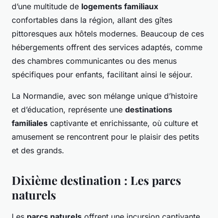
d’une multitude de
logements familiaux
confortables dans la région, allant des gîtes
pittoresques aux hôtels modernes. Beaucoup de ces
hébergements offrent des services adaptés, comme
des chambres communicantes ou des menus
spécifiques pour enfants, facilitant ainsi le séjour.
La Normandie, avec son mélange unique d’histoire
et d’éducation, représente une
destinations
familiales
captivante et enrichissante, où culture et
amusement se rencontrent pour le plaisir des petits
et des grands.
Dixième destination : Les parcs
naturels
Les
parcs naturels
offrent une incursion captivante