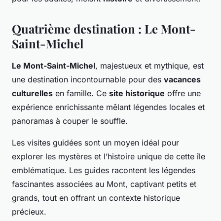
Quatrième destination : Le Mont-
Saint-Michel
Le Mont-Saint-Michel
, majestueux et mythique, est
une destination incontournable pour des
vacances
culturelles
en famille. Ce
site historique
offre une
expérience enrichissante mêlant légendes locales et
panoramas à couper le souffle.
Les visites guidées sont un moyen idéal pour
explorer les mystères et l’histoire unique de cette île
emblématique. Les guides racontent les légendes
fascinantes associées au Mont, captivant petits et
grands, tout en offrant un contexte historique
précieux.