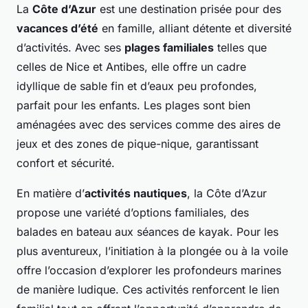
La
Côte d’Azur
est une destination prisée pour des
vacances d’été
en famille, alliant détente et diversité
d’activités. Avec ses
plages familiales
telles que
celles de Nice et Antibes, elle offre un cadre
idyllique de sable fin et d’eaux peu profondes,
parfait pour les enfants. Les plages sont bien
aménagées avec des services comme des aires de
jeux et des zones de pique-nique, garantissant
confort et sécurité.
En matière d’
activités nautiques
, la Côte d’Azur
propose une variété d’options familiales, des
balades en bateau aux séances de kayak. Pour les
plus aventureux, l’initiation à la plongée ou à la voile
offre l’occasion d’explorer les profondeurs marines
de manière ludique. Ces activités renforcent le lien