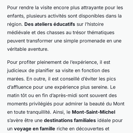
Pour rendre la visite encore plus attrayante pour les
enfants, plusieurs activités sont disponibles dans la
région.
Des ateliers éducatifs
sur l’histoire
médiévale et des chasses au trésor thématiques
peuvent transformer une simple promenade en une
véritable aventure.
Pour profiter pleinement de l’expérience, il est
judicieux de planifier sa visite en fonction des
marées. En outre, il est conseillé d’éviter les pics
d’affluence pour une expérience plus sereine. Le
matin tôt ou en fin d’après-midi sont souvent des
moments privilégiés pour admirer la beauté du Mont
en toute tranquillité. Ainsi, le
Mont-Saint-Michel
s’avère être une
destinations familiales
idéale pour
un
voyage en famille
riche en découvertes et