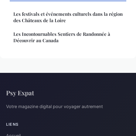
Les festivals et événements culturels dans la région
des Châteaux de la Loire
Les Incontournables Sentiers de Randonnée à
Découvrir au Canada
Psy Expat
Votre magazine digital pour voyager autrement
LIENS
Accueil