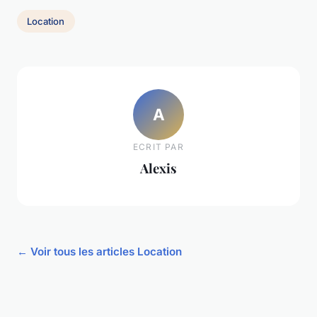
Location
A
ECRIT PAR
Alexis
← Voir tous les articles Location