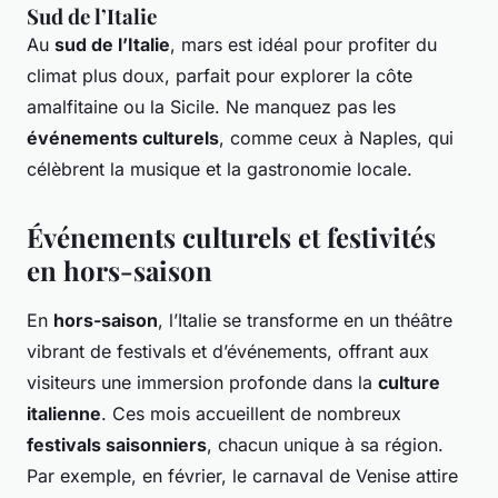
Sud de l’Italie
Au
sud de l’Italie
, mars est idéal pour profiter du
climat plus doux, parfait pour explorer la côte
amalfitaine ou la Sicile. Ne manquez pas les
événements culturels
, comme ceux à Naples, qui
célèbrent la musique et la gastronomie locale.
Événements culturels et festivités
en hors-saison
En
hors-saison
, l’Italie se transforme en un théâtre
vibrant de festivals et d’événements, offrant aux
visiteurs une immersion profonde dans la
culture
italienne
. Ces mois accueillent de nombreux
festivals saisonniers
, chacun unique à sa région.
Par exemple, en février, le carnaval de Venise attire