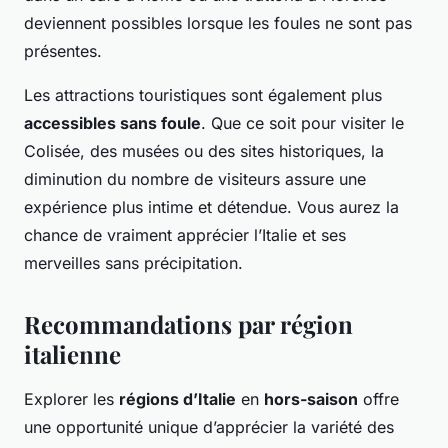
deviennent possibles lorsque les foules ne sont pas
présentes.
Les attractions touristiques sont également plus
accessibles sans foule
. Que ce soit pour visiter le
Colisée, des musées ou des sites historiques, la
diminution du nombre de visiteurs assure une
expérience plus intime et détendue. Vous aurez la
chance de vraiment apprécier l’Italie et ses
merveilles sans précipitation.
Recommandations par région
italienne
Explorer les
régions d’Italie
en
hors-saison
offre
une opportunité unique d’apprécier la variété des