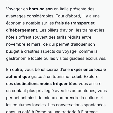
Voyager en
hors-saison
en Italie présente des
avantages considérables. Tout d’abord, il y a une
économie notable sur les
frais de transport et
d’hébergement
. Les billets d’avion, les trains et les
hôtels offrent souvent des tarifs réduits entre
novembre et mars, ce qui permet d’allouer son
budget à d’autres aspects du voyage, comme la
gastronomie locale ou les visites guidées exclusives.
En outre, vous bénéficierez d’une
expérience locale
authentique
grâce à un tourisme réduit. Explorer
des
destinations moins fréquentées
vous assure
un contact plus privilégié avec les autochtones, vous
permettant ainsi de mieux comprendre la culture et
les coutumes locales. Les conversations spontanées
dans un café à Rome ou une trattoria à Florence