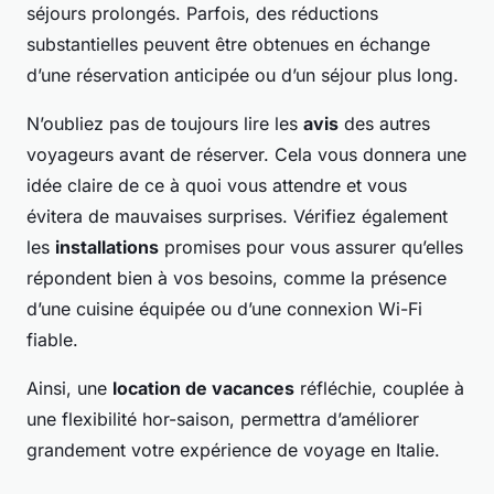
séjours prolongés. Parfois, des réductions
substantielles peuvent être obtenues en échange
d’une réservation anticipée ou d’un séjour plus long.
N’oubliez pas de toujours lire les
avis
des autres
voyageurs avant de réserver. Cela vous donnera une
idée claire de ce à quoi vous attendre et vous
évitera de mauvaises surprises. Vérifiez également
les
installations
promises pour vous assurer qu’elles
répondent bien à vos besoins, comme la présence
d’une cuisine équipée ou d’une connexion Wi-Fi
fiable.
Ainsi, une
location de vacances
réfléchie, couplée à
une flexibilité hor-saison, permettra d’améliorer
grandement votre expérience de voyage en Italie.