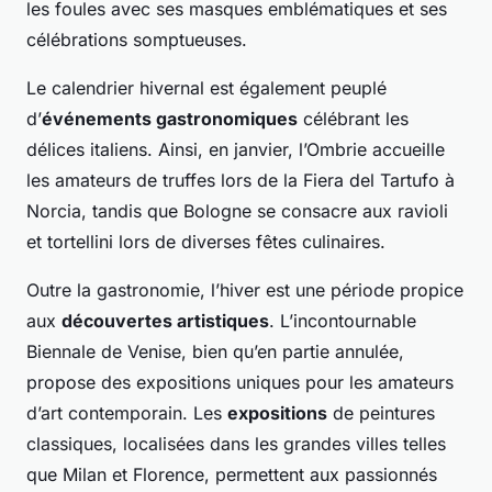
les foules avec ses masques emblématiques et ses
célébrations somptueuses.
Le calendrier hivernal est également peuplé
d’
événements gastronomiques
célébrant les
délices italiens. Ainsi, en janvier, l’Ombrie accueille
les amateurs de truffes lors de la Fiera del Tartufo à
Norcia, tandis que Bologne se consacre aux ravioli
et tortellini lors de diverses fêtes culinaires.
Outre la gastronomie, l’hiver est une période propice
aux
découvertes artistiques
. L’incontournable
Biennale de Venise, bien qu’en partie annulée,
propose des expositions uniques pour les amateurs
d’art contemporain. Les
expositions
de peintures
classiques, localisées dans les grandes villes telles
que Milan et Florence, permettent aux passionnés