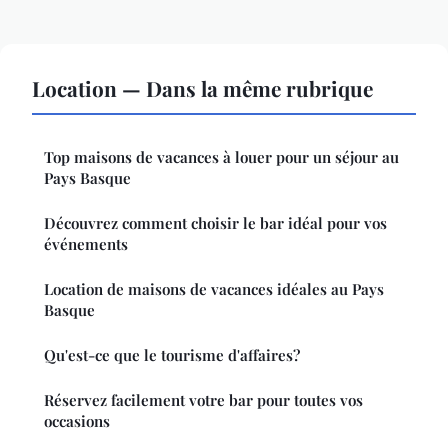
Location — Dans la même rubrique
Top maisons de vacances à louer pour un séjour au
Pays Basque
Découvrez comment choisir le bar idéal pour vos
événements
Location de maisons de vacances idéales au Pays
Basque
Qu'est-ce que le tourisme d'affaires?
Réservez facilement votre bar pour toutes vos
occasions