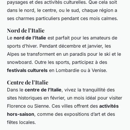
paysages et des activités culturelles. Que cela soit
dans le nord, le centre, ou le sud, chaque région a
ses charmes particuliers pendant ces mois calmes.
Nord de l’Italie
Le
nord de l’Italie
est parfait pour les amateurs de
sports d’hiver. Pendant décembre et janvier, les
Alpes se transforment en un paradis pour le ski et le
snowboard. Outre les sports, participez à des
festivals culturels
en Lombardie ou à Venise.
Centre de l’Italie
Dans le
centre de l’Italie
, vivez la tranquillité des
sites historiques en février, un mois idéal pour visiter
Florence ou Sienne. Ces villes offrent des
activités
hors-saison
, comme des expositions d’art et des
fêtes locales.