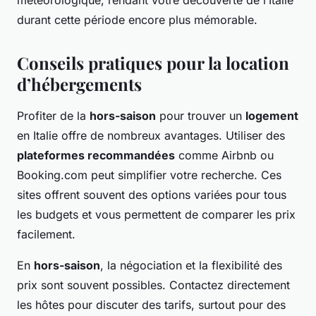
météorologique, rendant votre découverte de l’Italie
durant cette période encore plus mémorable.
Conseils pratiques pour la location
d’hébergements
Profiter de la
hors-saison
pour trouver un
logement
en Italie offre de nombreux avantages. Utiliser des
plateformes recommandées
comme Airbnb ou
Booking.com peut simplifier votre recherche. Ces
sites offrent souvent des options variées pour tous
les budgets et vous permettent de comparer les prix
facilement.
En
hors-saison
, la négociation et la flexibilité des
prix sont souvent possibles. Contactez directement
les hôtes pour discuter des tarifs, surtout pour des