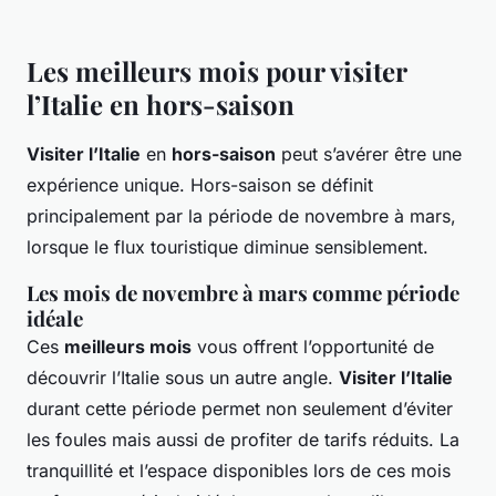
Les meilleurs mois pour visiter
l’Italie en hors-saison
Visiter l’Italie
en
hors-saison
peut s’avérer être une
expérience unique. Hors-saison se définit
principalement par la période de novembre à mars,
lorsque le flux touristique diminue sensiblement.
Les mois de novembre à mars comme période
idéale
Ces
meilleurs mois
vous offrent l’opportunité de
découvrir l’Italie sous un autre angle.
Visiter l’Italie
durant cette période permet non seulement d’éviter
les foules mais aussi de profiter de tarifs réduits. La
tranquillité et l’espace disponibles lors de ces mois