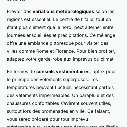
Prévoir des
variations météorologiques
selon les
régions est essentiel. Le centre de l’Italie, tout en
étant plus clément que le nord, peut alterner entre
journées ensoleillées et précipitations. Ce mélange
offre une ambiance pittoresque pour visiter des
villes comme Rome et Florence. Pour bien profiter,
adaptez votre garde-robe aux imprévus du climat.
En termes de
conseils vestimentaires
, optez pour
le principe des vêtements superposés. Les
températures peuvent fluctuer, nécessitant parfois
des vêtements imperméables. Un parapluie et des
chaussures confortables s’avèrent souvent utiles,
surtout lors des promenades en ville. Ce faisant,
vous serez préparé pour tout imprévu