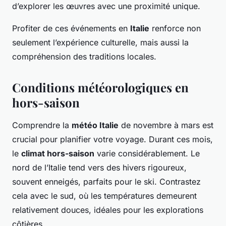
d’explorer les œuvres avec une proximité unique.
Profiter de ces événements en
Italie
renforce non
seulement l’expérience culturelle, mais aussi la
compréhension des traditions locales.
Conditions météorologiques en
hors-saison
Comprendre la
météo Italie
de novembre à mars est
crucial pour planifier votre voyage. Durant ces mois,
le
climat hors-saison
varie considérablement. Le
nord de l’Italie tend vers des hivers rigoureux,
souvent enneigés, parfaits pour le ski. Contrastez
cela avec le sud, où les températures demeurent
relativement douces, idéales pour les explorations
côtières.