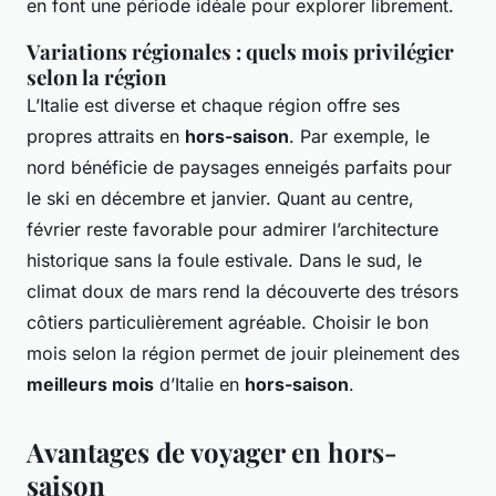
en font une période idéale pour explorer librement.
Variations régionales : quels mois privilégier
selon la région
L’Italie est diverse et chaque région offre ses
propres attraits en
hors-saison
. Par exemple, le
nord bénéficie de paysages enneigés parfaits pour
le ski en décembre et janvier. Quant au centre,
février reste favorable pour admirer l’architecture
historique sans la foule estivale. Dans le sud, le
climat doux de mars rend la découverte des trésors
côtiers particulièrement agréable. Choisir le bon
mois selon la région permet de jouir pleinement des
meilleurs mois
d’Italie en
hors-saison
.
Avantages de voyager en hors-
saison