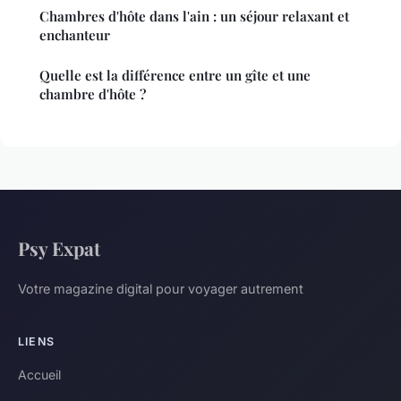
Chambres d'hôte dans l'ain : un séjour relaxant et
enchanteur
Quelle est la différence entre un gîte et une
chambre d'hôte ?
Psy Expat
Votre magazine digital pour voyager autrement
LIENS
Accueil