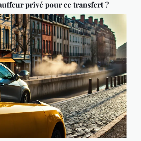
uffeur privé pour ce transfert ?