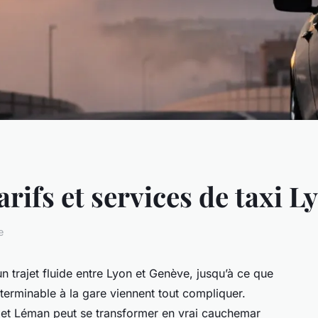
rifs et services de taxi 
e
 trajet fluide entre Lyon et Genève, jusqu’à ce que
terminable à la gare viennent tout compliquer.
 et Léman peut se transformer en vrai cauchemar