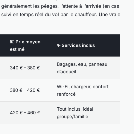
 généralement les péages, l’attente à l’arrivée (en cas
 suivi en temps réel du vol par le chauffeur. Une vraie
💶 Prix moyen
✨ Services inclus
estimé
Bagages, eau, panneau
340 € - 380 €
d’accueil
Wi-Fi, chargeur, confort
380 € - 420 €
renforcé
Tout inclus, idéal
420 € - 460 €
groupe/famille