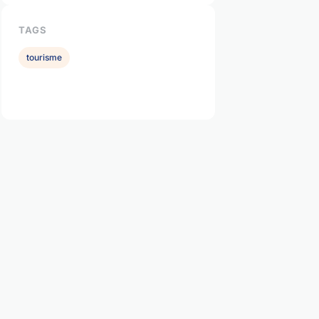
TAGS
tourisme