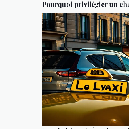
Pourquoi privilégier un cha